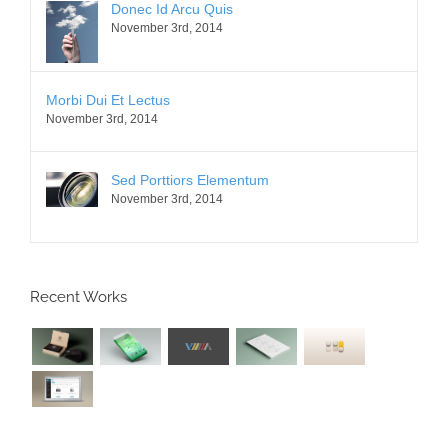
Donec Id Arcu Quis
November 3rd, 2014
Morbi Dui Et Lectus
November 3rd, 2014
Sed Porttiors Elementum
November 3rd, 2014
Recent Works