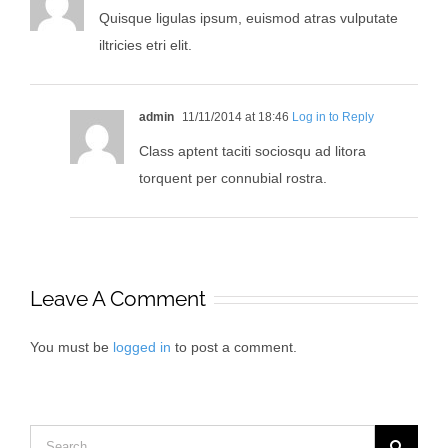
Quisque ligulas ipsum, euismod atras vulputate
iltricies etri elit.
admin
11/11/2014 at 18:46
Log in to Reply
Class aptent taciti sociosqu ad litora
torquent per connubial rostra.
Leave A Comment
You must be
logged in
to post a comment.