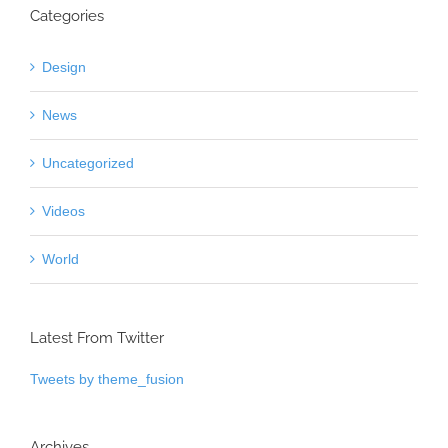
Categories
Design
News
Uncategorized
Videos
World
Latest From Twitter
Tweets by theme_fusion
Archives