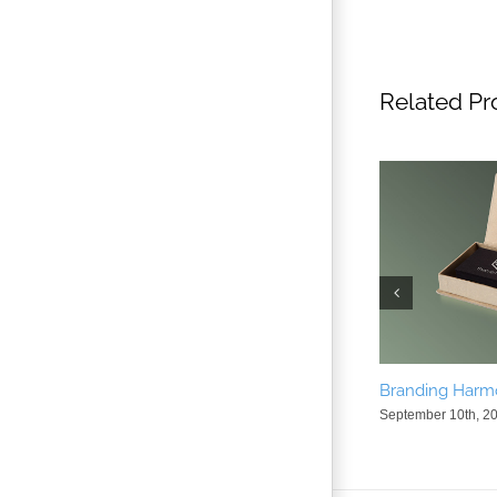
Related Pr
Branding Harm
September 10th, 2